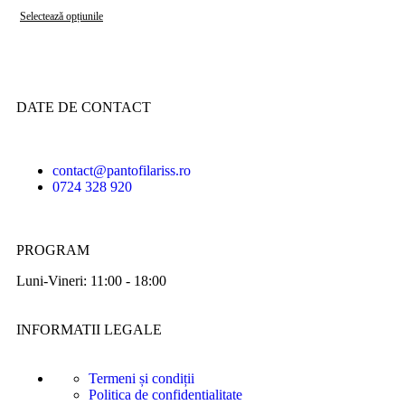
Selectează opțiunile
DATE DE CONTACT
contact@pantofilariss.ro
0724 328 920
PROGRAM
Luni-Vineri: 11:00 - 18:00
INFORMATII LEGALE
Termeni și condiții
Politica de confidentialitate