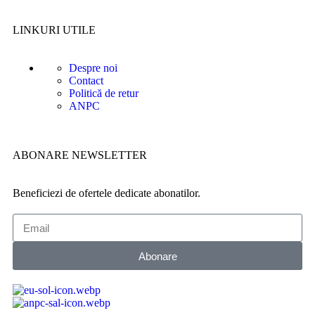
LINKURI UTILE
Despre noi
Contact
Politică de retur
ANPC
ABONARE NEWSLETTER
Beneficiezi de ofertele dedicate abonatilor.
Abonare