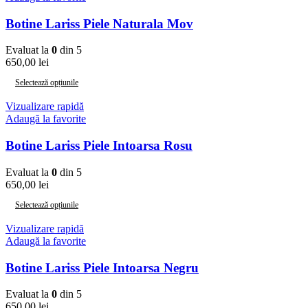
Botine Lariss Piele Naturala Mov
Evaluat la
0
din 5
650,00
lei
Selectează opțiunile
Vizualizare rapidă
Adaugă la favorite
Botine Lariss Piele Intoarsa Rosu
Evaluat la
0
din 5
650,00
lei
Selectează opțiunile
Vizualizare rapidă
Adaugă la favorite
Botine Lariss Piele Intoarsa Negru
Evaluat la
0
din 5
650,00
lei