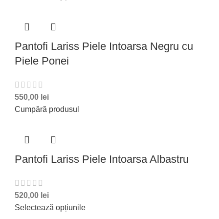
Pantofi Lariss Piele Intoarsa Negru cu
Piele Ponei
550,00
lei
Cumpără produsul
Pantofi Lariss Piele Intoarsa Albastru
520,00
lei
Selectează opțiunile