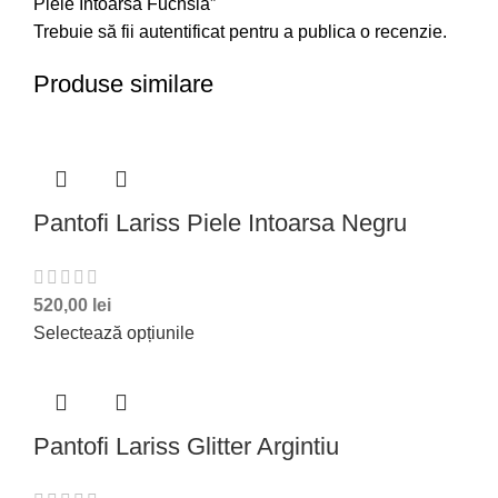
Piele Intoarsa Fuchsia”
Trebuie să fii
autentificat
pentru a publica o recenzie.
Produse similare
Pantofi Lariss Piele Intoarsa Negru
520,00
lei
Selectează opțiunile
Pantofi Lariss Glitter Argintiu