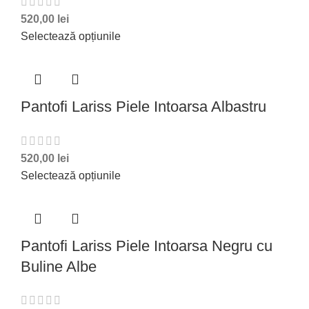
520,00
lei
Selectează opțiunile
Pantofi Lariss Piele Intoarsa Albastru
520,00
lei
Selectează opțiunile
Pantofi Lariss Piele Intoarsa Negru cu
Buline Albe