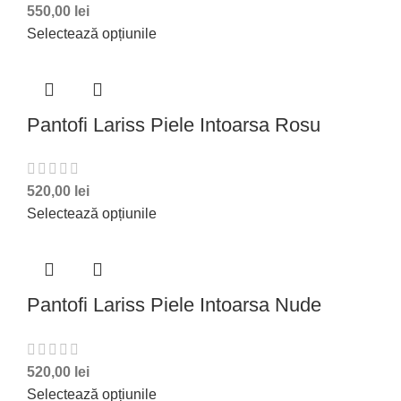
550,00
lei
Selectează opțiunile
Pantofi Lariss Piele Intoarsa Rosu
520,00
lei
Selectează opțiunile
Pantofi Lariss Piele Intoarsa Nude
520,00
lei
Selectează opțiunile