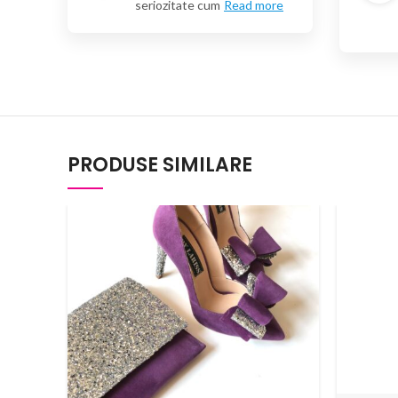
seriozitate cum
Read more
PRODUSE SIMILARE