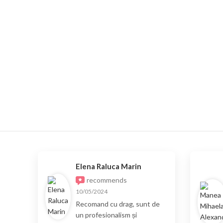
Elena Raluca Marin
recommends
10/05/2024
Recomand cu drag, sunt de
un profesionalism și