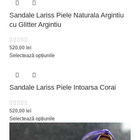
Sandale Lariss Piele Naturala Argintiu
cu Glitter Argintiu
520,00
lei
Selectează opțiunile
Sandale Lariss Piele Intoarsa Corai
520,00
lei
Selectează opțiunile