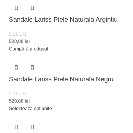
Sandale Lariss Piele Naturala Argintiu
520,00
lei
Cumpără produsul
Sandale Lariss Piele Naturala Negru
520,00
lei
Selectează opțiunile