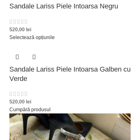
Sandale Lariss Piele Intoarsa Negru
520,00
lei
Selectează opțiunile
Sandale Lariss Piele Intoarsa Galben cu
Verde
520,00
lei
Cumpără produsul