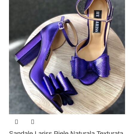
Sandale Lariss Piele Naturala Texturata