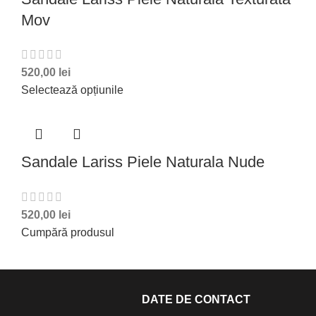
Mov
520,00
lei
Selectează opțiunile
Sandale Lariss Piele Naturala Nude
520,00
lei
Cumpără produsul
DATE DE CONTACT