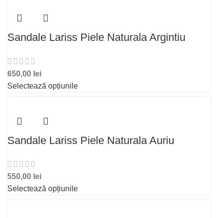
Sandale Lariss Piele Naturala Argintiu
650,00
lei
Selectează opțiunile
Sandale Lariss Piele Naturala Auriu
550,00
lei
Selectează opțiunile