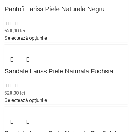
Pantofi Lariss Piele Naturala Negru
520,00
lei
Selectează opțiunile
Sandale Lariss Piele Naturala Fuchsia
520,00
lei
Selectează opțiunile