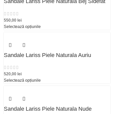
Sandale Lariss Piele Naturala Bej Sidefat
550,00
lei
Selectează opțiunile
Sandale Lariss Piele Naturala Auriu
520,00
lei
Selectează opțiunile
Sandale Lariss Piele Naturala Nude