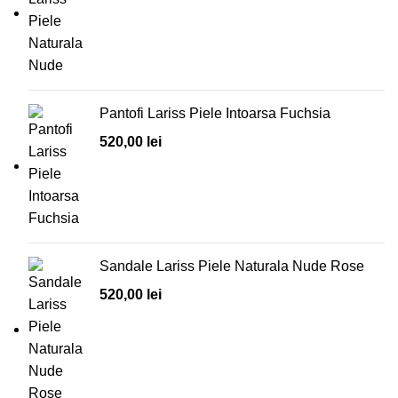
Pantofi Lariss Piele Intoarsa Fuchsia
520,00
lei
Sandale Lariss Piele Naturala Nude Rose
520,00
lei