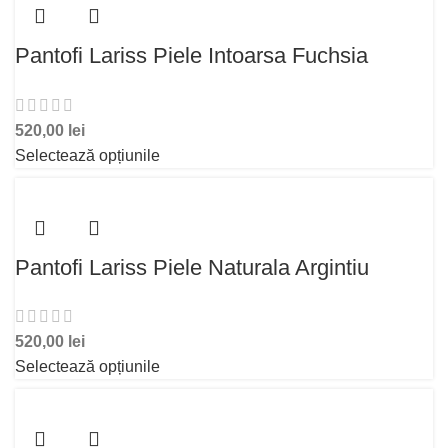
Pantofi Lariss Piele Intoarsa Fuchsia
520,00
lei
Selectează opțiunile
Pantofi Lariss Piele Naturala Argintiu
520,00
lei
Selectează opțiunile