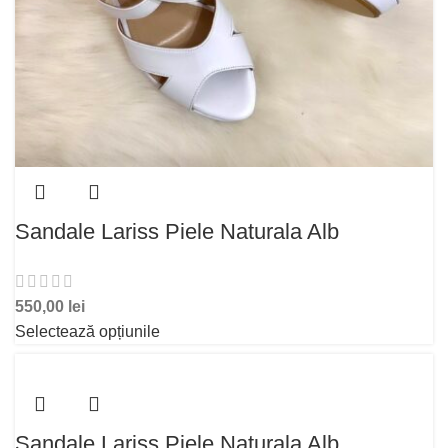
Sandale Lariss Piele Naturala Alb
550,00
lei
Selectează opțiunile
Sandale Lariss Piele Naturala Alb