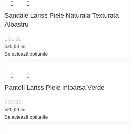
Sandale Lariss Piele Naturala Texturata
Albastru
520,00
lei
Selectează opțiunile
Pantofi Lariss Piele Intoarsa Verde
520,00
lei
Selectează opțiunile