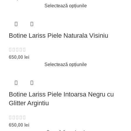
Selectează opțiunile
Botine Lariss Piele Naturala Visiniu
650,00
lei
Selectează opțiunile
Botine Lariss Piele Intoarsa Negru cu
Glitter Argintiu
650,00
lei