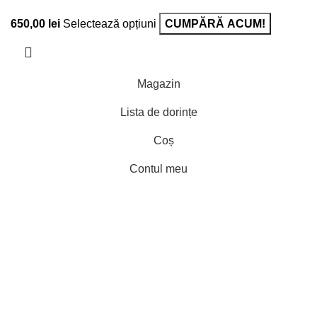
650,00
lei
Selectează opțiuni
CUMPĂRĂ ACUM!
Magazin
Lista de dorințe
Coș
Contul meu