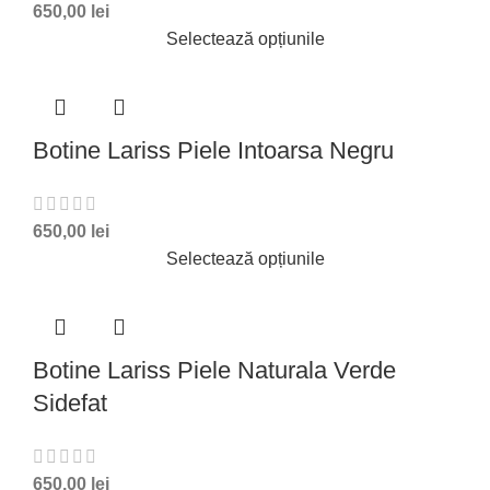
650,00
lei
Selectează opțiunile
Botine Lariss Piele Intoarsa Negru
650,00
lei
Selectează opțiunile
Botine Lariss Piele Naturala Verde
Sidefat
650,00
lei