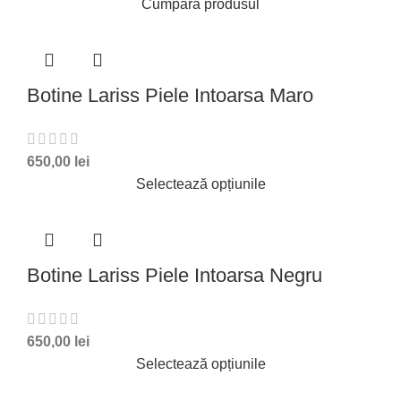
Cumpără produsul
Botine Lariss Piele Intoarsa Maro
650,00
lei
Selectează opțiunile
Botine Lariss Piele Intoarsa Negru
650,00
lei
Selectează opțiunile