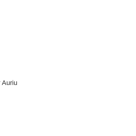
 Auriu