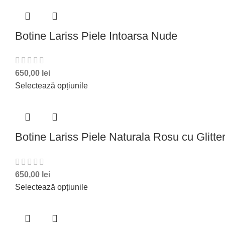
Botine Lariss Piele Intoarsa Nude
650,00
lei
Selectează opțiunile
Botine Lariss Piele Naturala Rosu cu Glitter
650,00
lei
Selectează opțiunile