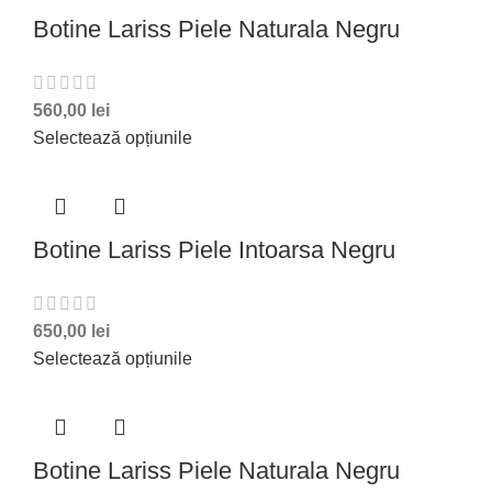
Botine Lariss Piele Naturala Negru
560,00
lei
Selectează opțiunile
Botine Lariss Piele Intoarsa Negru
650,00
lei
Selectează opțiunile
Botine Lariss Piele Naturala Negru