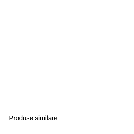
Produse similare