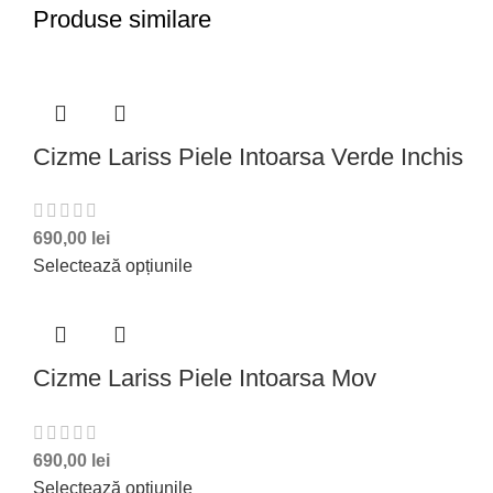
Produse similare
Cizme Lariss Piele Intoarsa Verde Inchis
690,00
lei
Selectează opțiunile
Cizme Lariss Piele Intoarsa Mov
690,00
lei
Selectează opțiunile