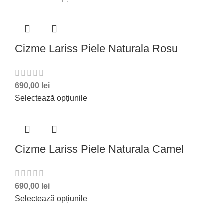
Cizme Lariss Piele Naturala Rosu
690,00
lei
Selectează opțiunile
Cizme Lariss Piele Naturala Camel
690,00
lei
Selectează opțiunile