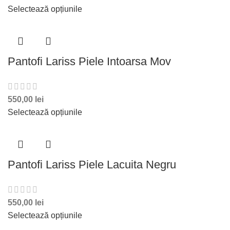
Selectează opțiunile
Pantofi Lariss Piele Intoarsa Mov
550,00
lei
Selectează opțiunile
Pantofi Lariss Piele Lacuita Negru
550,00
lei
Selectează opțiunile