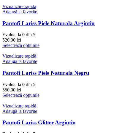
Vizualizare rapidă
Adaugă la favorite
Pantofi Lariss Piele Naturala Argintiu
Evaluat la
0
din 5
520,00
lei
Selectează opțiunile
Vizualizare rapidă
Adaugă la favorite
Pantofi Lariss Piele Naturala Negru
Evaluat la
0
din 5
550,00
lei
Selectează opțiunile
Vizualizare rapidă
Adaugă la favorite
Pantofi Lariss Glitter Argintiu