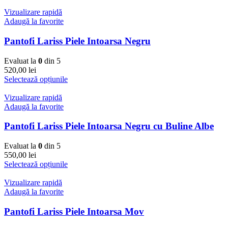
Vizualizare rapidă
Adaugă la favorite
Pantofi Lariss Piele Intoarsa Negru
Evaluat la
0
din 5
520,00
lei
Selectează opțiunile
Vizualizare rapidă
Adaugă la favorite
Pantofi Lariss Piele Intoarsa Negru cu Buline Albe
Evaluat la
0
din 5
550,00
lei
Selectează opțiunile
Vizualizare rapidă
Adaugă la favorite
Pantofi Lariss Piele Intoarsa Mov