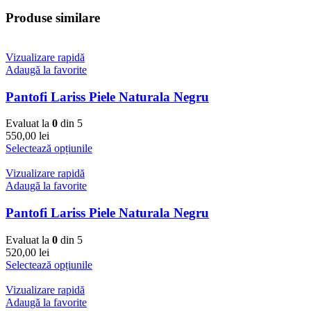
Produse similare
Vizualizare rapidă
Adaugă la favorite
Pantofi Lariss Piele Naturala Negru
Evaluat la
0
din 5
550,00
lei
Selectează opțiunile
Vizualizare rapidă
Adaugă la favorite
Pantofi Lariss Piele Naturala Negru
Evaluat la
0
din 5
520,00
lei
Selectează opțiunile
Vizualizare rapidă
Adaugă la favorite