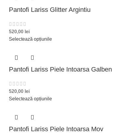
Pantofi Lariss Glitter Argintiu
520,00
lei
Selectează opțiunile
Pantofi Lariss Piele Intoarsa Galben
520,00
lei
Selectează opțiunile
Pantofi Lariss Piele Intoarsa Mov