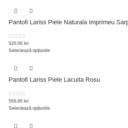
Pantofi Lariss Piele Naturala Imprimeu Sar
520,00
lei
Selectează opțiunile
Pantofi Lariss Piele Lacuita Rosu
550,00
lei
Selectează opțiunile