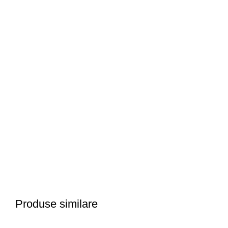
Produse similare