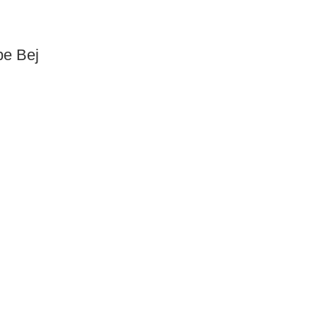
pe Bej