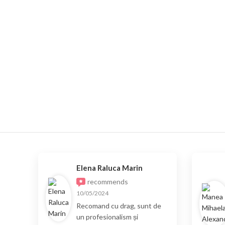
Elena Raluca Marin
recommends
10/05/2024
Recomand cu drag, sunt de
un profesionalism și