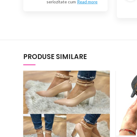
seriozitate cum
Read more
PRODUSE SIMILARE