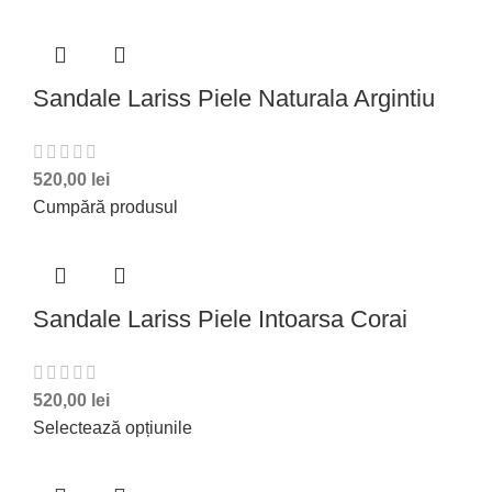
Sandale Lariss Piele Naturala Argintiu
520,00
lei
Cumpără produsul
Sandale Lariss Piele Intoarsa Corai
520,00
lei
Selectează opțiunile