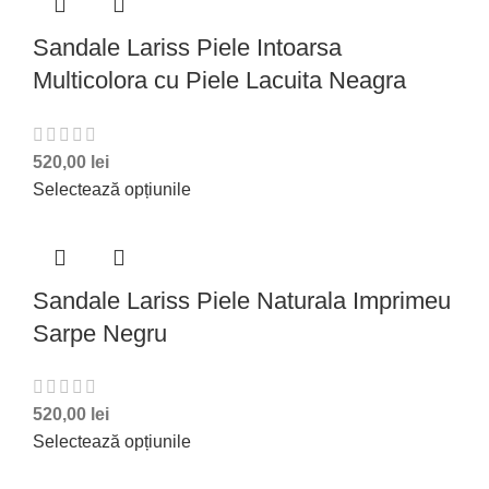
Sandale Lariss Piele Intoarsa
Multicolora cu Piele Lacuita Neagra
520,00
lei
Selectează opțiunile
Sandale Lariss Piele Naturala Imprimeu
Sarpe Negru
520,00
lei
Selectează opțiunile