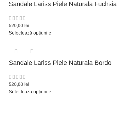
Sandale Lariss Piele Naturala Fuchsia
520,00
lei
Selectează opțiunile
Sandale Lariss Piele Naturala Bordo
520,00
lei
Selectează opțiunile