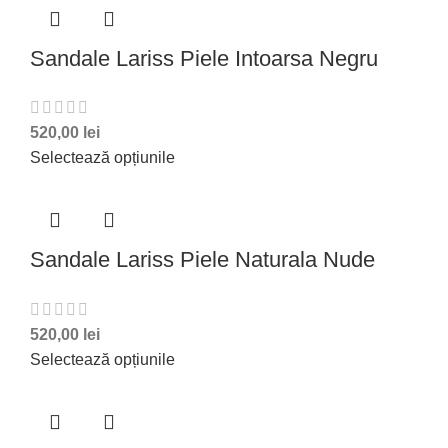
Sandale Lariss Piele Intoarsa Negru
520,00
lei
Selectează opțiunile
Sandale Lariss Piele Naturala Nude
520,00
lei
Selectează opțiunile