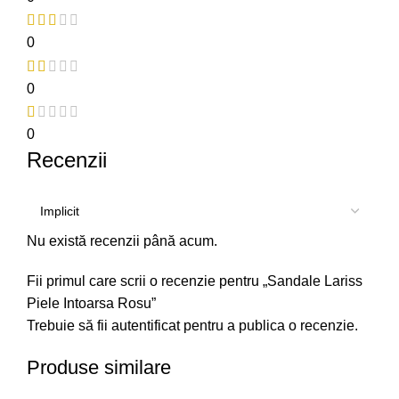
0
0
0
Recenzii
Nu există recenzii până acum.
Fii primul care scrii o recenzie pentru „Sandale Lariss
Piele Intoarsa Rosu”
Trebuie să fii
autentificat
pentru a publica o recenzie.
Produse similare