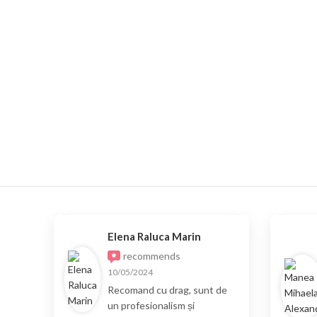
Elena Raluca Marin
recommends
10/05/2024
Recomand cu drag, sunt de
un profesionalism și