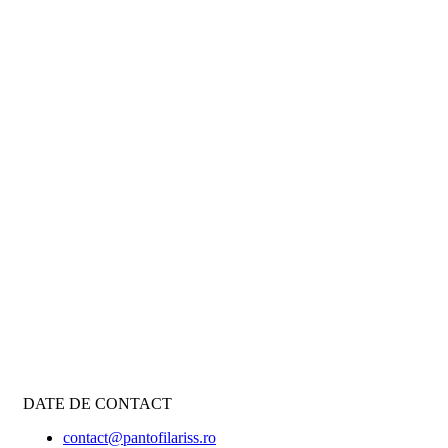
DATE DE CONTACT
contact@pantofilariss.ro