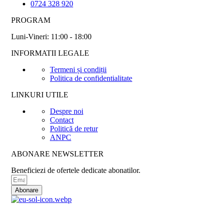
0724 328 920
PROGRAM
Luni-Vineri: 11:00 - 18:00
INFORMATII LEGALE
Termeni și condiții
Politica de confidentialitate
LINKURI UTILE
Despre noi
Contact
Politică de retur
ANPC
ABONARE NEWSLETTER
Beneficiezi de ofertele dedicate abonatilor.
Abonare