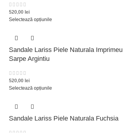
520,00
lei
Selectează opțiunile
Sandale Lariss Piele Naturala Imprimeu
Sarpe Argintiu
520,00
lei
Selectează opțiunile
Sandale Lariss Piele Naturala Fuchsia