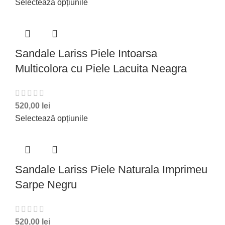
Selectează opțiunile
Sandale Lariss Piele Intoarsa
Multicolora cu Piele Lacuita Neagra
520,00
lei
Selectează opțiunile
Sandale Lariss Piele Naturala Imprimeu
Sarpe Negru
520,00
lei