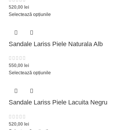
520,00
lei
Selectează opțiunile
Sandale Lariss Piele Naturala Alb
550,00
lei
Selectează opțiunile
Sandale Lariss Piele Lacuita Negru
520,00
lei