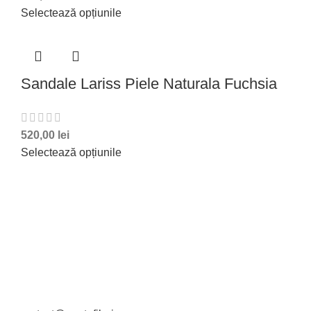
Selectează opțiunile
Sandale Lariss Piele Naturala Fuchsia
520,00
lei
Selectează opțiunile
DATE DE CONTACT