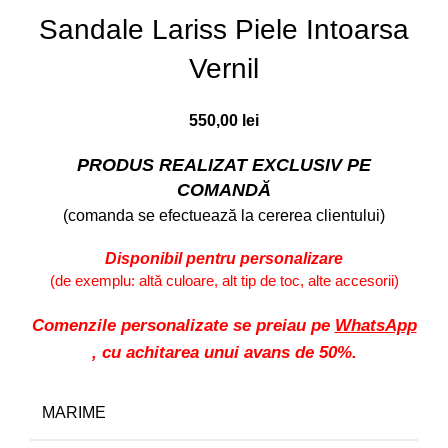
Sandale Lariss Piele Intoarsa
Vernil
550,00
lei
PRODUS REALIZAT EXCLUSIV PE
COMANDĂ
(comanda se efectuează la cererea clientului)
Disponibil pentru personalizare
(de exemplu: altă culoare, alt tip de toc, alte accesorii)
Comenzile personalizate se preiau pe
WhatsApp
, cu achitarea unui avans de 50%.
MARIME