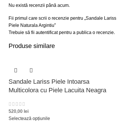
Nu există recenzii până acum.
Fii primul care scrii o recenzie pentru „Sandale Lariss
Piele Naturala Argintiu”
Trebuie să fii
autentificat
pentru a publica o recenzie.
Produse similare
Sandale Lariss Piele Intoarsa
Multicolora cu Piele Lacuita Neagra
520,00
lei
Selectează opțiunile