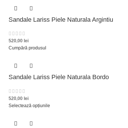
Sandale Lariss Piele Naturala Argintiu
520,00
lei
Cumpără produsul
Sandale Lariss Piele Naturala Bordo
520,00
lei
Selectează opțiunile