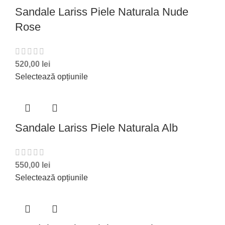
Sandale Lariss Piele Naturala Nude
Rose
520,00
lei
Selectează opțiunile
Sandale Lariss Piele Naturala Alb
550,00
lei
Selectează opțiunile