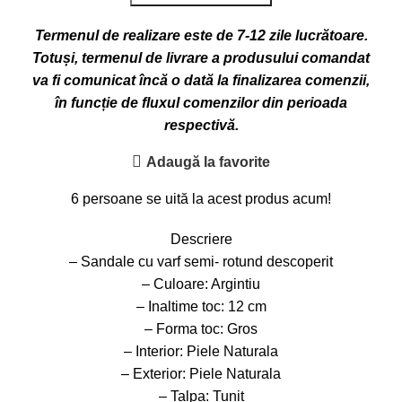
Termenul de realizare este de 7-12 zile lucrătoare.
Totuși, termenul de livrare a produsului comandat
va fi comunicat încă o dată la finalizarea comenzii,
în funcție de fluxul comenzilor din perioada
respectivă.
Adaugă la favorite
6
persoane se uită la acest produs acum!
Descriere
– Sandale cu varf semi- rotund descoperit
– Culoare: Argintiu
– Inaltime toc: 12 cm
– Forma toc: Gros
– Interior: Piele Naturala
– Exterior: Piele Naturala
– Talpa: Tunit