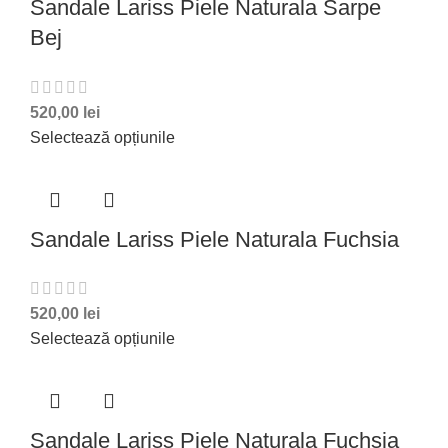
Sandale Lariss Piele Naturala Sarpe
Bej
520,00
lei
Selectează opțiunile
Sandale Lariss Piele Naturala Fuchsia
520,00
lei
Selectează opțiunile
Sandale Lariss Piele Naturala Fuchsia