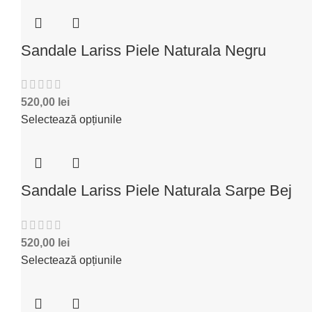
Sandale Lariss Piele Naturala Negru
520,00
lei
Selectează opțiunile
Sandale Lariss Piele Naturala Sarpe Bej
520,00
lei
Selectează opțiunile