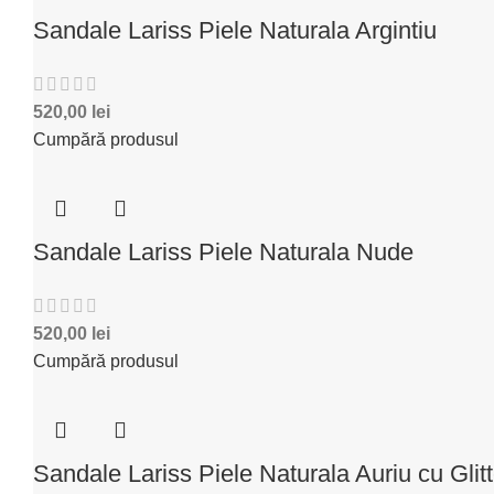
Sandale Lariss Piele Naturala Argintiu
520,00
lei
Cumpără produsul
Sandale Lariss Piele Naturala Nude
520,00
lei
Cumpără produsul
Sandale Lariss Piele Naturala Auriu cu Glitt