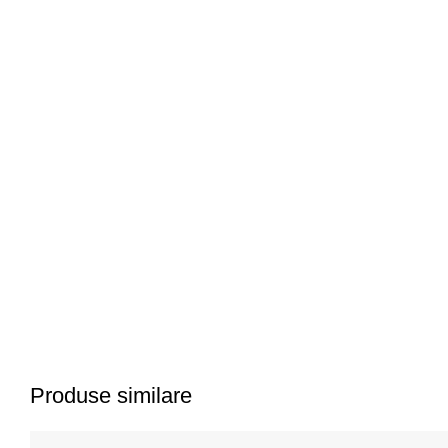
Produse similare