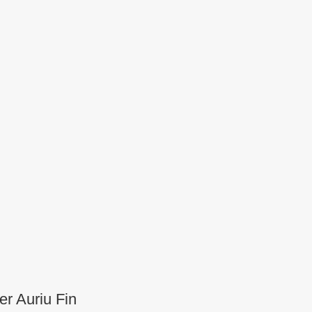
er Auriu Fin