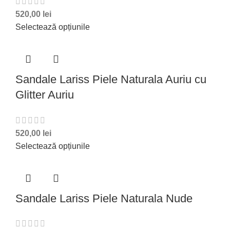
520,00
lei
Selectează opțiunile
Sandale Lariss Piele Naturala Auriu cu
Glitter Auriu
520,00
lei
Selectează opțiunile
Sandale Lariss Piele Naturala Nude