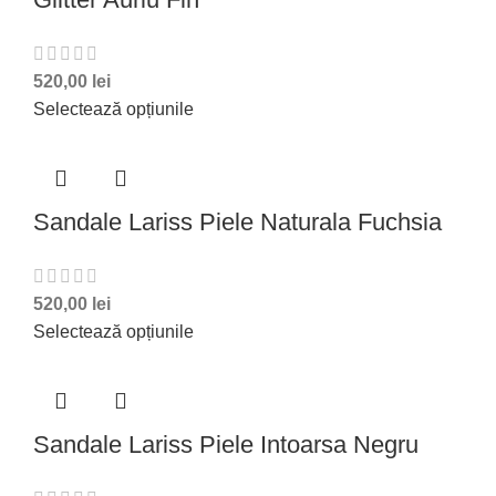
520,00
lei
Selectează opțiunile
Sandale Lariss Piele Naturala Fuchsia
520,00
lei
Selectează opțiunile
Sandale Lariss Piele Intoarsa Negru