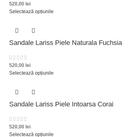
520,00
lei
Selectează opțiunile
Sandale Lariss Piele Naturala Fuchsia
520,00
lei
Selectează opțiunile
Sandale Lariss Piele Intoarsa Corai
520,00
lei
Selectează opțiunile