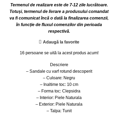
Termenul de realizare este de 7-12 zile lucrătoare.
Totuși, termenul de livrare a produsului comandat
va fi comunicat încă o dată la finalizarea comenzii,
în funcție de fluxul comenzilor din perioada
respectivă.
Adaugă la favorite
16
persoane se uită la acest produs acum!
Descriere
– Sandale cu varf rotund descoperit
– Culoare: Negru
– Inaltime toc: 10 cm
– Forma toc: Clepsidra
– Interior: Piele Naturala
– Exterior: Piele Naturala
– Talpa: Tunit