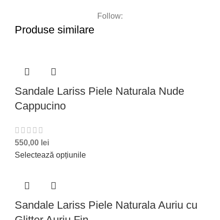
Follow:
Produse similare
Sandale Lariss Piele Naturala Nude
Cappucino
550,00
lei
Selectează opțiunile
Sandale Lariss Piele Naturala Auriu cu
Glitter Auriu Fin