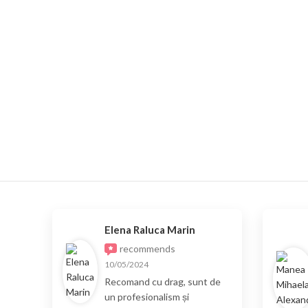
Elena Raluca Marin
recommends
10/05/2024
Recomand cu drag, sunt de
un profesionalism și