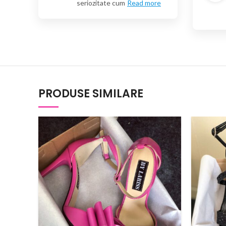
seriozitate cum
Read more
PRODUSE SIMILARE