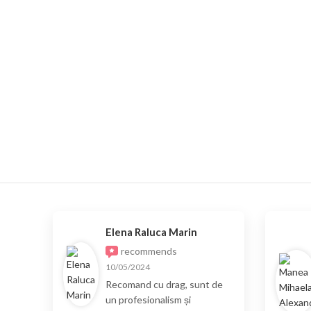
Elena Raluca Marin
recommends
10/05/2024
Recomand cu drag, sunt de
un profesionalism și