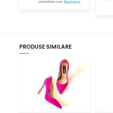
seriozitate cum
Read more
PRODUSE SIMILARE