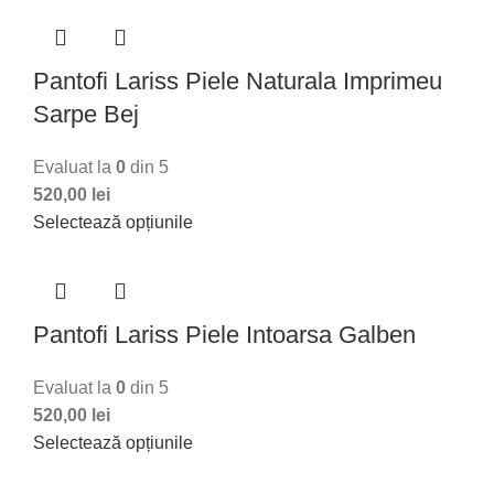
Pantofi Lariss Piele Naturala Imprimeu
Sarpe Bej
Evaluat la
0
din 5
520,00
lei
Selectează opțiunile
Pantofi Lariss Piele Intoarsa Galben
Evaluat la
0
din 5
520,00
lei
Selectează opțiunile