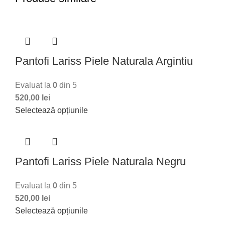
Pantofi Lariss Piele Naturala Argintiu
Evaluat la
0
din 5
520,00
lei
Selectează opțiunile
Pantofi Lariss Piele Naturala Negru
Evaluat la
0
din 5
520,00
lei
Selectează opțiunile