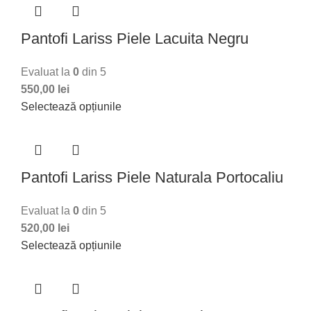
Pantofi Lariss Piele Lacuita Negru
Evaluat la
0
din 5
550,00
lei
Selectează opțiunile
Pantofi Lariss Piele Naturala Portocaliu
Evaluat la
0
din 5
520,00
lei
Selectează opțiunile