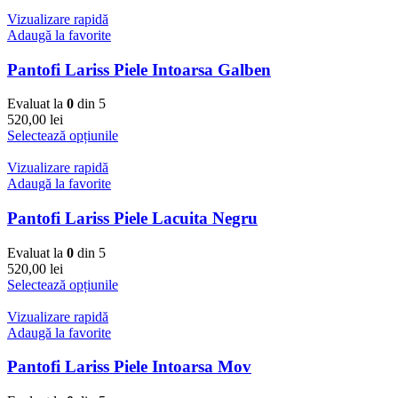
Vizualizare rapidă
Adaugă la favorite
Pantofi Lariss Piele Intoarsa Galben
Evaluat la
0
din 5
520,00
lei
Selectează opțiunile
Vizualizare rapidă
Adaugă la favorite
Pantofi Lariss Piele Lacuita Negru
Evaluat la
0
din 5
520,00
lei
Selectează opțiunile
Vizualizare rapidă
Adaugă la favorite
Pantofi Lariss Piele Intoarsa Mov