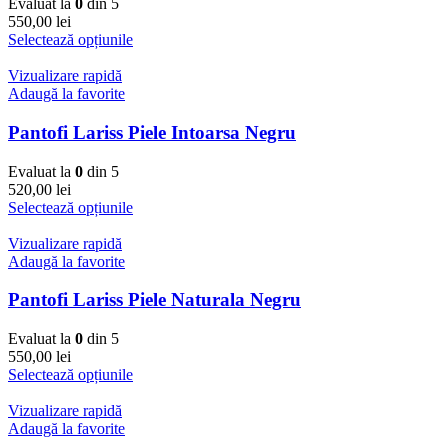
Evaluat la
0
din 5
550,00
lei
Selectează opțiunile
Vizualizare rapidă
Adaugă la favorite
Pantofi Lariss Piele Intoarsa Negru
Evaluat la
0
din 5
520,00
lei
Selectează opțiunile
Vizualizare rapidă
Adaugă la favorite
Pantofi Lariss Piele Naturala Negru
Evaluat la
0
din 5
550,00
lei
Selectează opțiunile
Vizualizare rapidă
Adaugă la favorite