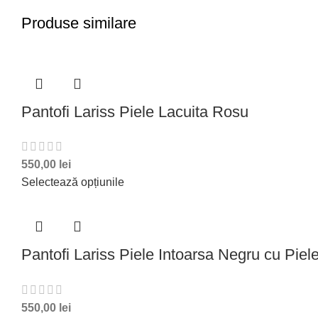
Produse similare
Pantofi Lariss Piele Lacuita Rosu
550,00
lei
Selectează opțiunile
Pantofi Lariss Piele Intoarsa Negru cu Piel
550,00
lei