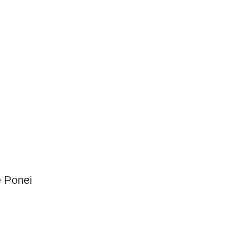
e Ponei