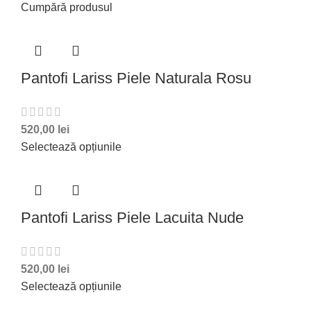
Cumpără produsul
Pantofi Lariss Piele Naturala Rosu
520,00
lei
Selectează opțiunile
Pantofi Lariss Piele Lacuita Nude
520,00
lei
Selectează opțiunile