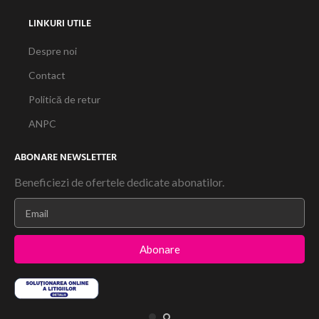
LINKURI UTILE
Despre noi
Contact
Politică de retur
ANPC
ABONARE NEWSLETTER
Beneficiezi de ofertele dedicate abonatilor.
Abonare