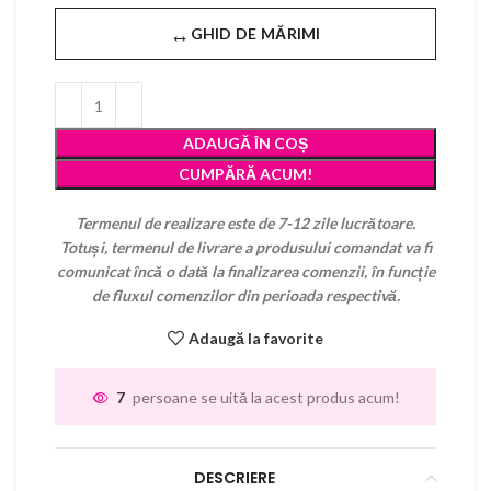
↔
GHID DE MĂRIMI
ADAUGĂ ÎN COȘ
CUMPĂRĂ ACUM!
Termenul de realizare este de 7-12 zile lucrătoare.
Totuși, termenul de livrare a produsului comandat va fi
comunicat încă o dată la finalizarea comenzii, în funcție
de fluxul comenzilor din perioada respectivă.
Adaugă la favorite
7
persoane se uită la acest produs acum!
DESCRIERE